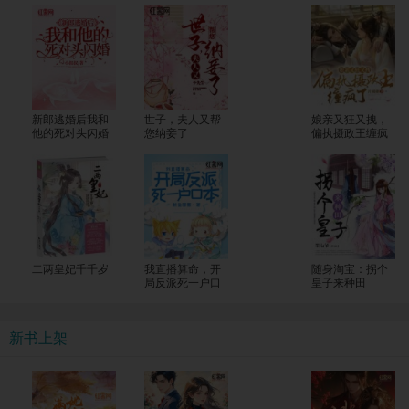
新郎逃婚后我和
世子，夫人又帮
娘亲又狂又拽，
他的死对头闪婚
您纳妾了
偏执摄政王缠疯
了
了
二两皇妃千千岁
我直播算命，开
随身淘宝：拐个
局反派死一户口
皇子来种田
本
新书上架