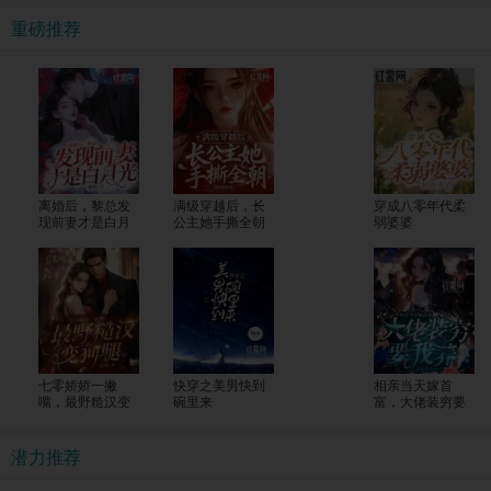
重磅推荐
离婚后，黎总发
满级穿越后，长
穿成八零年代柔
现前妻才是白月
公主她手撕全朝
弱婆婆
光
七零娇娇一撇
快穿之美男快到
相亲当天嫁首
嘴，最野糙汉变
碗里来
富，大佬装穷要
狗腿
我养
潜力推荐