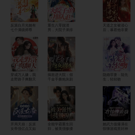
反派白月光她有
重生八零踹渣
天道之女被读心
七个满级师尊
男，大院子弟排
后，暴君他非要
队追
宠我
穿成万人嫌，我
揣崽进大院：假
隐婚罪妻：陆先
走野路子爽翻天
千金手撕炮灰剧
生，轻轻吻
本
开局天崩：反派
全能学霸重生回
她武力值爆满在
女帝强亿点又如
归，被美强惨搂
惊悚游戏里封神
何？
腰撩