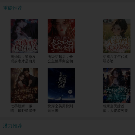
重磅推荐
离婚后，黎总发
满级穿越后，长
穿成八零年代柔
现前妻才是白月
公主她手撕全朝
弱婆婆
光
七零娇娇一撇
快穿之美男快到
相亲当天嫁首
嘴，最野糙汉变
碗里来
富，大佬装穷要
狗腿
我养
潜力推荐