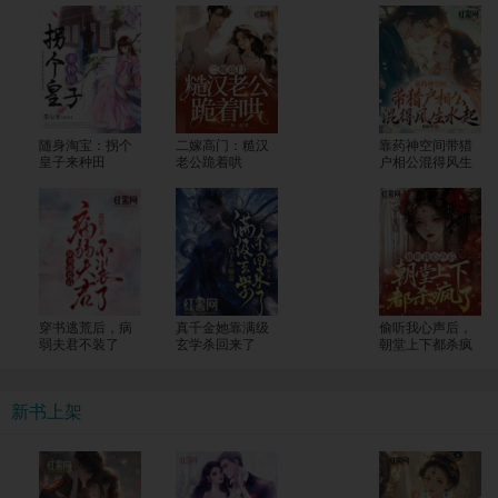
随身淘宝：拐个
二嫁高门：糙汉
靠药神空间带猎
皇子来种田
老公跪着哄
户相公混得风生
水起
穿书逃荒后，病
真千金她靠满级
偷听我心声后，
弱夫君不装了
玄学杀回来了
朝堂上下都杀疯
了
新书上架