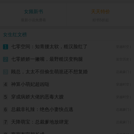
女频新书
天天特价
最新小说免费看
好书5折起
女生红文榜
七零空间：知青腰太软，糙汉脸红了
1
穿越时空 |
七零娇娇一撇嘴，最野糙汉变狗腿
2
架空历史 |
顾总，太太不但偷生萌崽还不想复婚
3
总裁豪门 |
神算小萌妃超凶哒
4
穿越时空 |
穿成病娇大佬的恶毒大嫂
5
穿越时空 |
总裁非礼辣：绝色小妻快点逃
6
总裁豪门 |
天降萌宝：总裁爹地放肆宠
7
总裁豪门 |