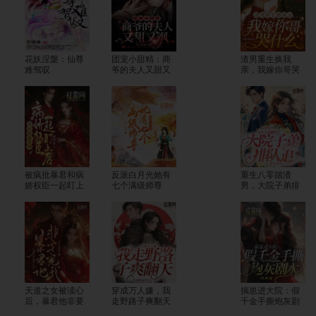
花妖涅槃：仙尊
团宠小甜精：商
渣男重生换我
难驾驭
爷的夫人又甜又
亲，我嫁你哥哭
飒
什么
被疯批暴君和病
反派白月光她有
重生八零踹渣
娇权臣一起盯上
七个满级师尊
男，大院子弟排
后
队追
天道之女被读心
穿成万人嫌，我
揣崽进大院：假
后，暴君他非要
走野路子爽翻天
千金手撕炮灰剧
宠我
本