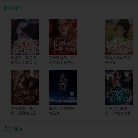
重磅推荐
离婚后，黎总发
满级穿越后，长
穿成八零年代柔
现前妻才是白月
公主她手撕全朝
弱婆婆
光
七零娇娇一撇
快穿之美男快到
相亲当天嫁首
嘴，最野糙汉变
碗里来
富，大佬装穷要
狗腿
我养
潜力推荐