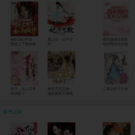
偷听我心声后，
榻上欢：妃不可
新郎逃婚后我和
朝堂上下都杀疯
欺
他的死对头闪婚
了
了
世子，夫人又帮
娘亲又狂又拽，
二两皇妃千千岁
您纳妾了
偏执摄政王缠疯
了
新书上架