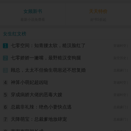
女频新书
天天特价
最新小说免费看
好书5折起
女生红文榜
七零空间：知青腰太软，糙汉脸红了
1
穿越时空 |
七零娇娇一撇嘴，最野糙汉变狗腿
2
架空历史 |
顾总，太太不但偷生萌崽还不想复婚
3
总裁豪门 |
神算小萌妃超凶哒
4
穿越时空 |
穿成病娇大佬的恶毒大嫂
5
穿越时空 |
总裁非礼辣：绝色小妻快点逃
6
总裁豪门 |
天降萌宝：总裁爹地放肆宠
7
总裁豪门 |