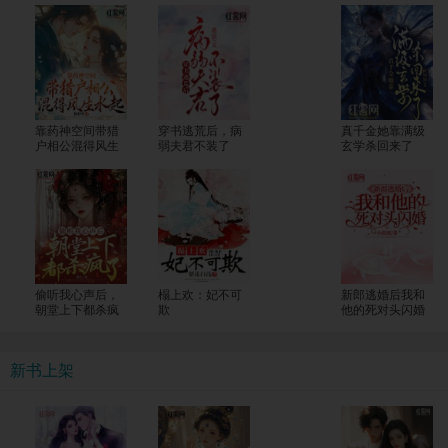
靠药神空间带猎
穿书逃荒后，病
真千金她靠满级
户相公混得风生
弱夫君不装了
玄学杀回来了
水起
偷听我心声后，
榻上欢：妃不可
新郎逃婚后我和
朝堂上下都杀疯
欺
他的死对头闪婚
了
了
新书上架