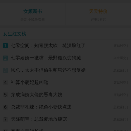
女频新书
天天特价
最新小说免费看
好书5折起
女生红文榜
七零空间：知青腰太软，糙汉脸红了
1
穿越时空 |
七零娇娇一撇嘴，最野糙汉变狗腿
2
架空历史 |
顾总，太太不但偷生萌崽还不想复婚
3
总裁豪门 |
神算小萌妃超凶哒
4
穿越时空 |
穿成病娇大佬的恶毒大嫂
5
穿越时空 |
总裁非礼辣：绝色小妻快点逃
6
总裁豪门 |
天降萌宝：总裁爹地放肆宠
7
总裁豪门 |