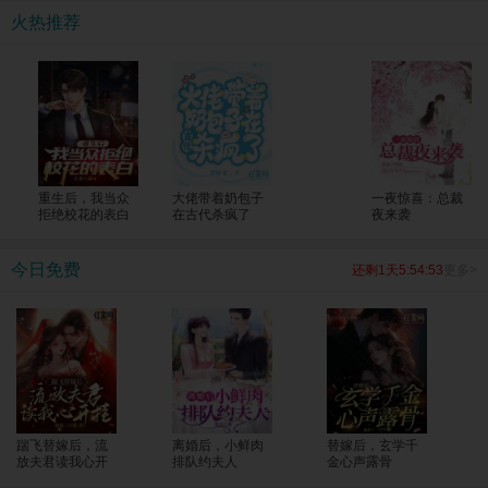
林清清做骨折微创手术。 某人想到从前情景，飞奔赶来一把将人捞起。 林清清手
火热推荐
持手术刀，生气地把人赶走：“今晚别进我帐门！” 入夜，对外凌厉狠辣的男人坐
在帐中搂着女人的腰轻哄：“我错了。”
重生后，我当众
大佬带着奶包子
一夜惊喜：总裁
拒绝校花的表白
在古代杀疯了
夜来袭
今日免费
还剩1天5:54:53
更多>
踹飞替嫁后，流
离婚后，小鲜肉
替嫁后，玄学千
放夫君读我心开
排队约夫人
金心声露骨
挂