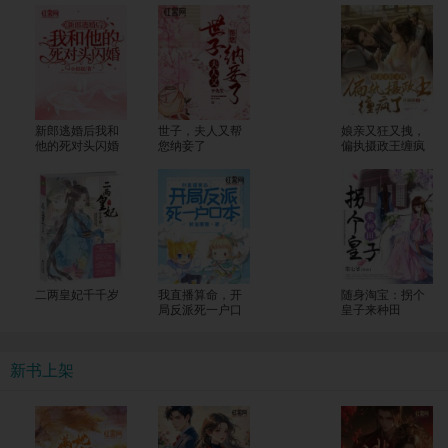
新郎逃婚后我和
世子，夫人又帮
娘亲又狂又拽，
他的死对头闪婚
您纳妾了
偏执摄政王缠疯
了
了
二两皇妃千千岁
我直播算命，开
随身淘宝：拐个
局反派死一户口
皇子来种田
本
新书上架