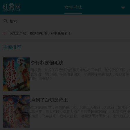
女生书城
搜索
下载客户端，签到得银币，好书免费看！
主编推荐
重生演贤妻，奈何权侯偏犯贱
前世程容珈为了攀附权贵，踹掉了和徐镇的婚事另嫁他人 三年后，她沦为阶下囚，
换来的只有他的冷言冷语，早出晚归 等到他带回来一个哭哭啼啼的表妹，程容珈终于
镇：？？？ 说好的重生追夫呢？
穿越乱世，我捡到了白切黑帝王
林清清绑定救世系统穿越到乱世，开局躺在尸坑，只剩三天生命，为续命，她救了
下。 女扮男装入军营当夜，男人不顾世俗将人拘在自己营帐同吃同住。 林清清怒摔
术。 某人想到从前情景，飞奔赶来一把将人捞起。 林清清手持手术刀，生气地把人