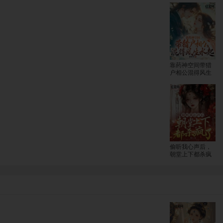
靠药神空间带猎
户相公混得风生
水起
偷听我心声后，
朝堂上下都杀疯
了