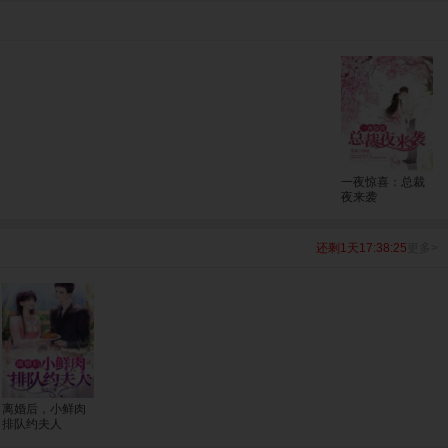
一夜惊喜：总裁
夜来袭
还剩1天17:38:24
更多>
离婚后，小鲜肉
排队约夫人