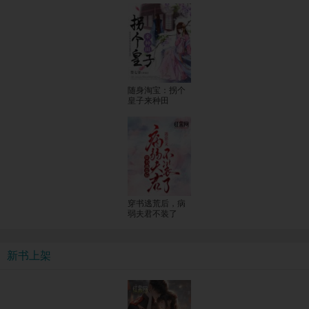
随身淘宝：拐个
皇子来种田
穿书逃荒后，病
弱夫君不装了
新书上架