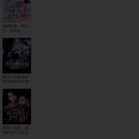
隐婚罪妻：陆先
生，轻轻吻
她武力值爆满在
惊悚游戏里封神
团宠小甜精：商
爷的夫人又甜又
飒