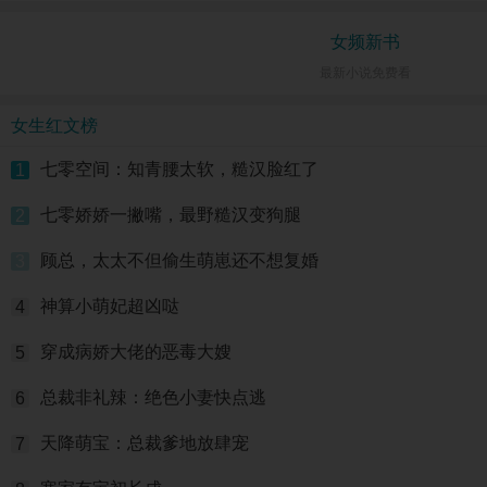
女频新书
最新小说免费看
女生红文榜
七零空间：知青腰太软，糙汉脸红了
1
七零娇娇一撇嘴，最野糙汉变狗腿
2
顾总，太太不但偷生萌崽还不想复婚
3
神算小萌妃超凶哒
4
穿成病娇大佬的恶毒大嫂
5
总裁非礼辣：绝色小妻快点逃
6
天降萌宝：总裁爹地放肆宠
7