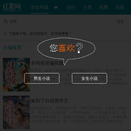
女生书城
排行
分类
免费
充值
搜索
登录
下载客户端，签到得银币，好书免费看！
主编推荐
重生演贤妻，奈何权侯偏犯贱
前世程容珈为了攀附权贵，踹掉了和徐镇的婚事另嫁他人 三年后，她沦为阶下
囚，他却成了权侯，日日将她欺到榻上，逼问她后不后悔 这一世她成了徐镇的新
男生小说
女生小说
婚妻子，替他执掌中馈，孝敬婆母，自问没有半分不妥，对丈夫更是小心奉承，
笑脸相对 但换来的只有他的冷言冷语，早出晚归 等到他带回来一个哭哭啼啼的表
妹，程容珈终于甩掉了脸上的贤妻面具，手撕渣爹庶妹，收拾极品亲戚，从此只
为自己而活 开上京最富的商铺，坐拥万亩茶山，皇后爱她手艺，朝臣为她请
封...... 被一脚踹开的徐镇：？？？ 说好的重生追夫呢？
穿越乱世，我捡到了白切黑帝王
林清清绑定救世系统穿越到乱世，开局躺在尸坑，只剩三天生命，为续命，她救
了个白切黑落魄美男，带着人一起治瘟疫，一手牛毛金针，一手纯银手术刀，接
断骨，解奇毒。 分开时却被美男缠上，她放火他浇油，她杀人他递刀，各种利诱
将她收入麾下。 女扮男装入军营当夜，男人不顾世俗将人拘在自己营帐同吃同
住。 林清清怒摔：“你不要脸我还要！” CP：白切黑心狠手辣未来帝王×假病弱冰
雪聪明救世神医 初遇时某人断腿，林清清徒手接骨，谁知他竟起了反应。 后来，