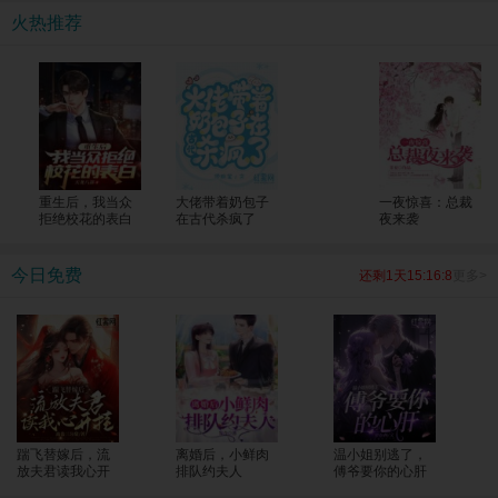
林清清做骨折微创手术。 某人想到从前情景，飞奔赶来一把将人捞起。 林清清手
火热推荐
持手术刀，生气地把人赶走：“今晚别进我帐门！” 入夜，对外凌厉狠辣的男人坐
在帐中搂着女人的腰轻哄：“我错了。”
重生后，我当众
大佬带着奶包子
一夜惊喜：总裁
拒绝校花的表白
在古代杀疯了
夜来袭
今日免费
还剩1天15:16:8
更多>
踹飞替嫁后，流
离婚后，小鲜肉
温小姐别逃了，
放夫君读我心开
排队约夫人
傅爷要你的心肝
挂