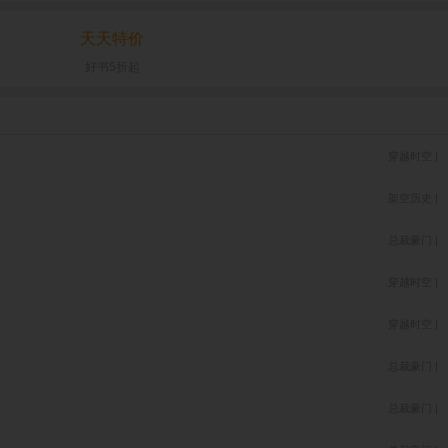
天天特价
好书5折起
穿越时空 |
架空历史 |
总裁豪门 |
穿越时空 |
穿越时空 |
总裁豪门 |
总裁豪门 |