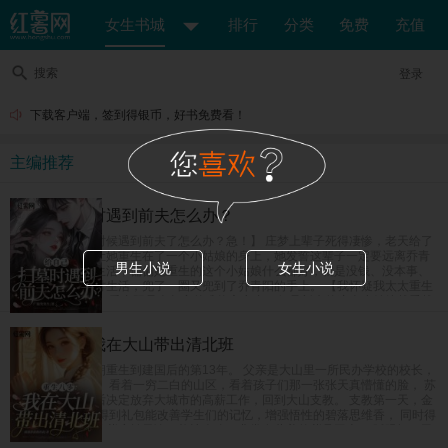
女生书城
排行
分类
免费
充值
搜索
登录
下载客户端，签到得银币，好书免费看！
主编推荐
给自己扫墓时遇到前夫怎么办？
【给自己上坟的时候遇到前夫了怎么办？急！】 庄梦上辈子死得凄惨，老天给了
她重开的机会，让她重生在了一个小姑娘的身上，她发誓这辈子一定要远离乔青
男生小说
女生小说
阳，奔向美好新生活，偏偏她重生的这个小姑娘什么都好，就是没钱、没本事、
没学历，她为了讨生活，兜了一圈又兜到了乔青阳的手上。 【我怀疑我太太重生
了怎么办？急！】 乔青阳是个坚定的唯物主义者，但是新来的这个小姑娘越看越
像是庄梦死后换的新马甲，难道是老天爷看他死了老婆这么可怜，又把他老婆送
回来了？
重生八零：我在大山带出清北班
女富豪苏茵茵一朝重生到建国后的第13年。 父亲是大山里一所民办学校的校长，
也是唯一的老师。 看着一穷二白的山区，看着孩子们那一张张天真懵懂的脸， 苏
茵茵在完成学业后决定放弃大城市的高薪工作，回到大山支教。 支教第一天，金
手指系统上线。 得到礼包能改善学生们的记忆，增强悟性的碧落思维香， 同时得
到了能强身健体的紫府转元诀，能让人吃了非常有营养的紫晶玉米， 眨眼间，民
办小学升级成民办中学，父女俩教出来的学生一个个进城拿竞赛名次，毕业班高