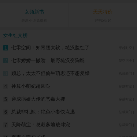
女频新书
天天特价
最新小说免费看
好书5折起
女生红文榜
七零空间：知青腰太软，糙汉脸红了
1
穿越时空 |
七零娇娇一撇嘴，最野糙汉变狗腿
2
架空历史 |
顾总，太太不但偷生萌崽还不想复婚
3
总裁豪门 |
神算小萌妃超凶哒
4
穿越时空 |
穿成病娇大佬的恶毒大嫂
5
穿越时空 |
总裁非礼辣：绝色小妻快点逃
6
总裁豪门 |
天降萌宝：总裁爹地放肆宠
7
总裁豪门 |