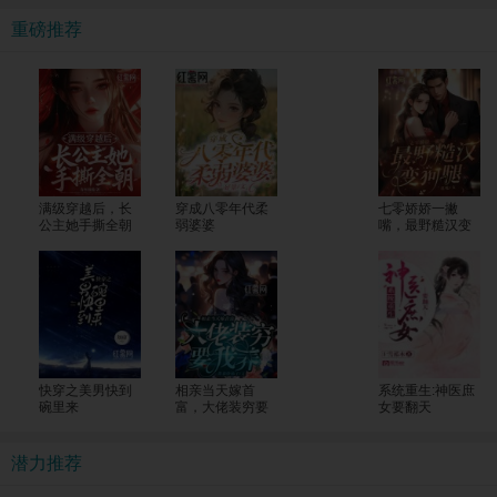
重磅推荐
满级穿越后，长
穿成八零年代柔
七零娇娇一撇
公主她手撕全朝
弱婆婆
嘴，最野糙汉变
狗腿
快穿之美男快到
相亲当天嫁首
系统重生:神医庶
碗里来
富，大佬装穷要
女要翻天
我养
潜力推荐