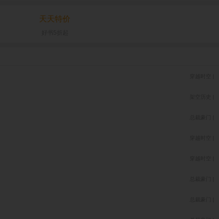
天天特价
好书5折起
穿越时空 |
架空历史 |
总裁豪门 |
穿越时空 |
穿越时空 |
总裁豪门 |
总裁豪门 |